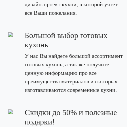
дизайн-проект кухни, в которой учтет
все Ваши пожелания.
Большой выбор готовых
кухонь
У нас Вы найдете большой ассортимент
готовых кухонь, а так же получите
ценную информацию про все
преимущества материалов из которых
изготавливаются современные кухни.
Скидки до 50% и полезные
подарки!