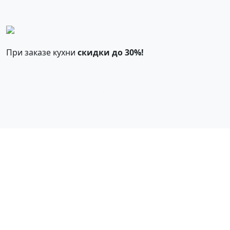
При заказе кухни
скидки до 30%!
Смотреть все акции