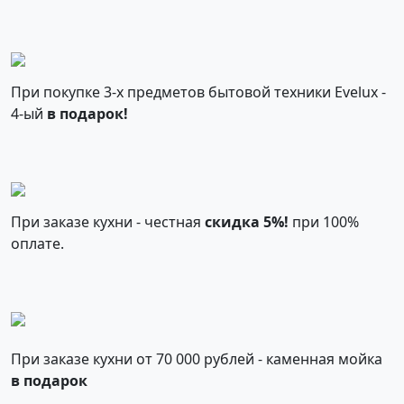
При покупке 3-х предметов бытовой техники Evelux -
4-ый
в подарок!
При заказе кухни - честная
скидка 5%!
при 100%
оплате.
При заказе кухни от 70 000 рублей - каменная мойка
в подарок