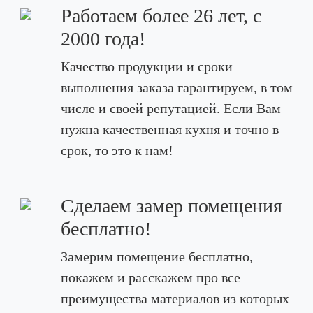
Работаем более 26 лет, с
2000 года!
Качество продукции и сроки
выполнения заказа гарантируем, в том
числе и своей репутацией. Если Вам
нужна качественная кухня и точно в
срок, то это к нам!
Сделаем замер помещения
бесплатно!
Замерим помещение бесплатно,
покажем и расскажем про все
преимущества материалов из которых