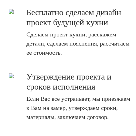
Бесплатно сделаем дизайн
проект будущей кухни
Сделаем проект кухни, расскажем
детали, сделаем пояснения, рассчитаем
ее стоимость.
Утверждение проекта и
сроков исполнения
Если Вас все устраивает, мы приезжаем
к Вам на замер, утверждаем сроки,
материалы, заключаем договор.