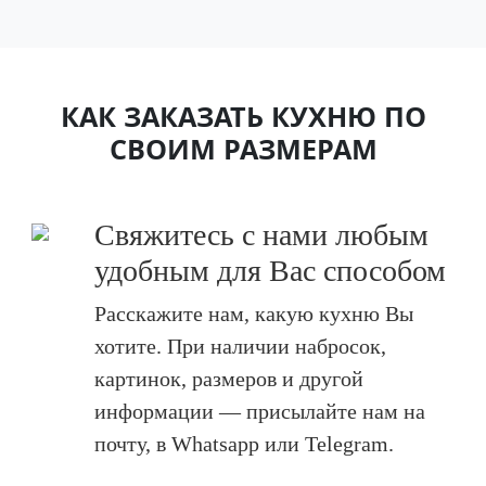
КАК ЗАКАЗАТЬ КУХНЮ ПО
СВОИМ РАЗМЕРАМ
Свяжитесь с нами любым
удобным для Вас способом
Расскажите нам, какую кухню Вы
хотите. При наличии набросок,
картинок, размеров и другой
информации — присылайте нам на
почту, в Whatsapp или Telegram.