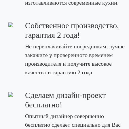
изготавливаются современные кухни.
Собственное производство,
гарантия 2 года!
Не переплачивайте посредникам, лучше
закажите у проверенного временем
производителя и получите высокое
качество и гарантию 2 года.
Сделаем дизайн-проект
бесплатно!
Опытный дизайнер совершенно
бесплатно сделает специально для Вас