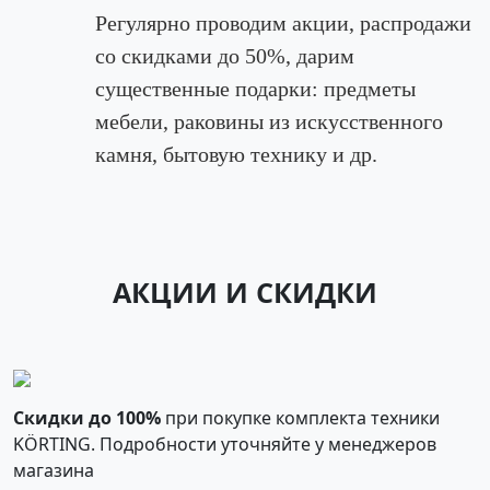
Регулярно проводим акции, распродажи
со скидками до 50%, дарим
существенные подарки: предметы
мебели, раковины из искусственного
камня, бытовую технику и др.
АКЦИИ И СКИДКИ
Скидки до 100%
при покупке комплекта техники
KÖRTING. Подробности уточняйте у менеджеров
магазина