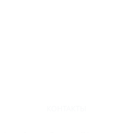
КОНТАКТЫ