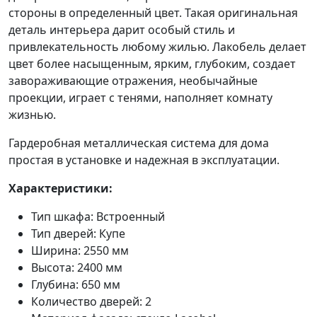
стороны в определенный цвет. Такая оригинальная
деталь интерьера дарит особый стиль и
привлекательность любому жилью. Лакобель делает
цвет более насыщенным, ярким, глубоким, создает
завораживающие отражения, необычайные
проекции, играет с тенями, наполняет комнату
жизнью.
Гардеробная металлическая система для дома
простая в установке и надежная в эксплуатации.
Характеристики:
Тип шкафа: Встроенный
Тип дверей: Купе
Ширина: 2550 мм
Высота: 2400 мм
Глубина: 650 мм
Количество дверей: 2