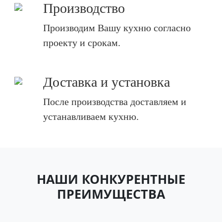
Производство
Производим Вашу кухню согласно
проекту и срокам.
Доставка и установка
После производства доставляем и
устанавливаем кухню.
НАШИ КОНКУРЕНТНЫЕ
ПРЕИМУЩЕСТВА