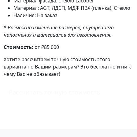
Материал фасада: стекло Lacobel
Материал: AGT, ЛДСП, МДФ ПВХ (пленка), Стекло
Наличие: На заказ
* Возможно изменение размеров, внутреннего
наполнения и материалов для изготовления.
Стоимость:
от ₽85 000
Хотите рассчитаем точную стоимость этого
варианта по Вашим размерам? Это бесплатно и ни к
чему Вас не обязывает!
Рассчитать точную стоимость