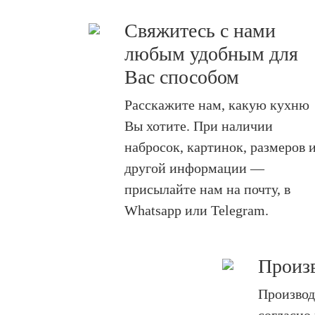
Свяжитесь с нами
любым удобным для
Вас способом
Расскажите нам, какую кухню
Вы хотите. При наличии
набросок, картинок, размеров 
другой информации —
присылайте нам на почту, в
Whatsapp или Telegram.
Произ
Произво