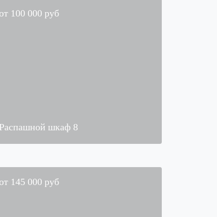
от
100 000
руб
Распашной шкаф 8
от
145 000
руб