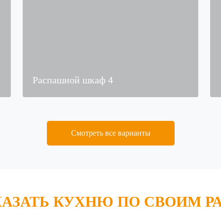
Распашной шкаф 4
Смотреть все варианты
КАЗАТЬ КУХНЮ ПО СВОИМ Р