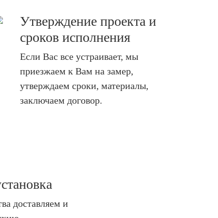
Утверждение проекта и
сроков исполнения
Если Вас все устраивает, мы
приезжаем к Вам на замер,
утверждаем сроки, материалы,
заключаем договор.
установка
тва доставляем и