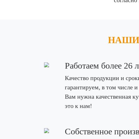
согласно
НАШИ
Работаем более 26 ле
Качество продукции и срок
гарантируем, в том числе и
Вам нужна качественная кух
это к нам!
Собственное произв