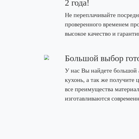
2 года!
Не переплачивайте посредн
проверенного временем про
высокое качество и гаранти
Большой выбор гот
У нас Вы найдете большой 
кухонь, а так же получит
все преимущества материал
изготавливаются современн