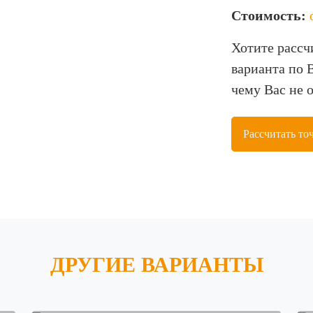
Стоимость:
Хотите рассч
варианта по 
чему Вас не 
Рассчитать то
ДРУГИЕ ВАРИАНТЫ