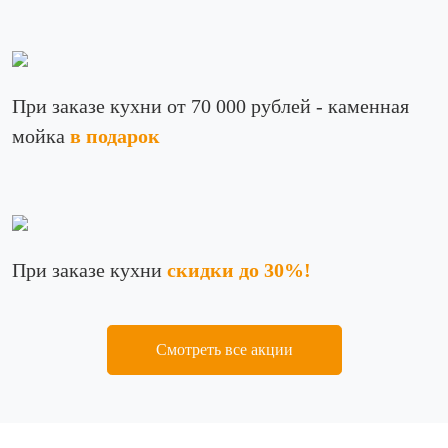
При заказе кухни от 70 000 рублей - каменная
мойка
в подарок
При заказе кухни
скидки до 30%!
Смотреть все акции