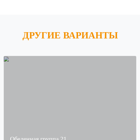
ДРУГИЕ ВАРИАНТЫ
Обеденная группа 21