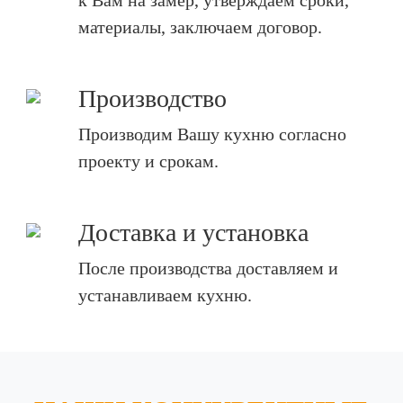
к Вам на замер, утверждаем сроки,
материалы, заключаем договор.
Производство
Производим Вашу кухню согласно
проекту и срокам.
Доставка и установка
После производства доставляем и
устанавливаем кухню.