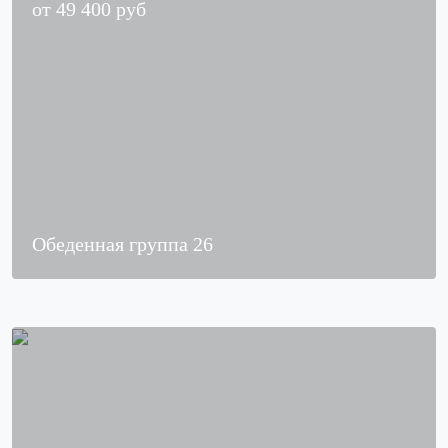
от
49 400
руб
Обеденная группа 26