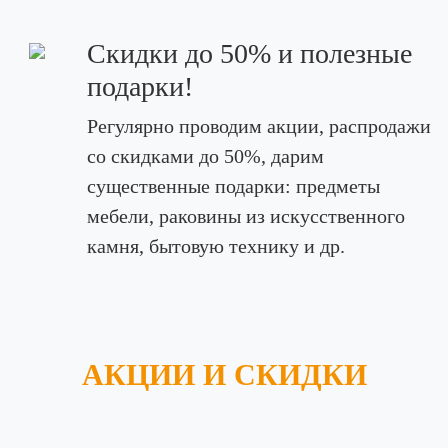
Скидки до 50% и полезные
подарки!
Регулярно проводим акции, распродажи
со скидками до 50%, дарим
существенные подарки: предметы
мебели, раковины из искусственного
камня, бытовую технику и др.
АКЦИИ И СКИДКИ