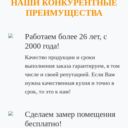
НАШИ КОНКУРЕНТНЫЕ
ПРЕИМУЩЕСТВА
Работаем более 26 лет, с
2000 года!
Качество продукции и сроки
выполнения заказа гарантируем, в том
числе и своей репутацией. Если Вам
нужна качественная кухня и точно в
срок, то это к нам!
Сделаем замер помещения
бесплатно!