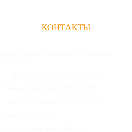
КОНТАКТЫ
Адрес: г. Рязань, ул. Почтовая, д. 59 (вход с ул.
Почтовая)
Телефон (отдел продаж):
8 (4912) 25-58-69
Телефон (отдел продаж):
8 (953) 730-85-90
Телефон (управляющий):
8 (4912) 28-39-46
Email:
1001_1@bk.ru
Вконтакте:
vk.com/public205268139