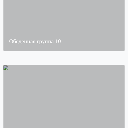
Обеденная группа 10