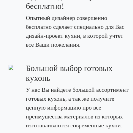
бесплатно!
Опытный дизайнер совершенно
бесплатно сделает специально для Вас
дизайн-проект кухни, в которой учтет
все Ваши пожелания.
Большой выбор готовых
кухонь
У нас Вы найдете большой ассортимент
готовых кухонь, а так же получите
ценную информацию про все
преимущества материалов из которых
изготавливаются современные кухни.