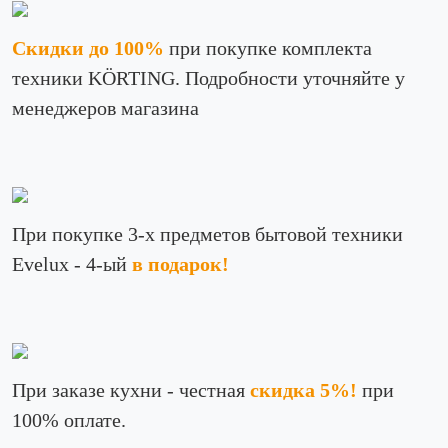
Скидки до 100%
при покупке комплекта
техники KÖRTING. Подробности уточняйте у
менеджеров магазина
При покупке 3-х предметов бытовой техники
Evelux - 4-ый
в подарок!
При заказе кухни - честная
скидка 5%!
при
100% оплате.