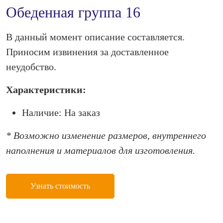
Обеденная группа 16
В данный момент описание составляется.
Приносим извинения за доставленное
неудобство.
Характеристики:
Наличие: На заказ
* Возможно изменение размеров, внутреннего
наполнения и материалов для изготовления.
Узнать стоимость