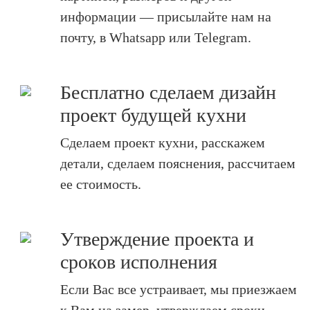
информации — присылайте нам на
почту, в Whatsapp или Telegram.
Бесплатно сделаем дизайн
проект будущей кухни
Сделаем проект кухни, расскажем
детали, сделаем пояснения, рассчитаем
ее стоимость.
Утверждение проекта и
сроков исполнения
Если Вас все устраивает, мы приезжаем