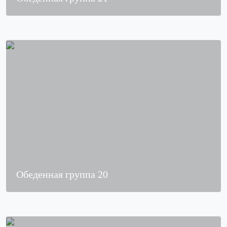
Обеденная группа 20