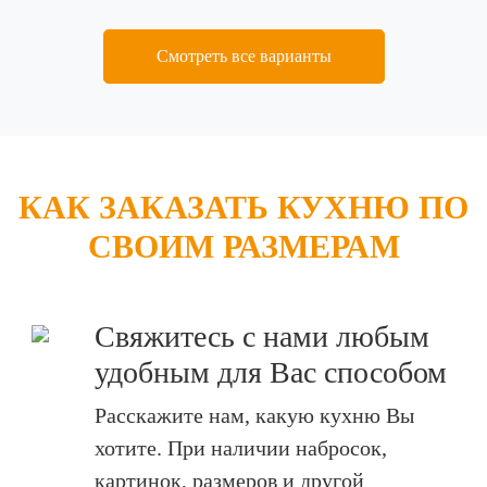
Смотреть все варианты
КАК ЗАКАЗАТЬ КУХНЮ ПО
СВОИМ РАЗМЕРАМ
Свяжитесь с нами любым
удобным для Вас способом
Расскажите нам, какую кухню Вы
хотите. При наличии набросок,
картинок, размеров и другой