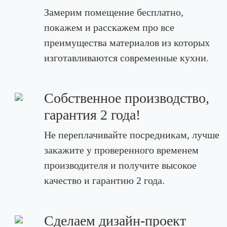
Замерим помещение бесплатно,
покажем и расскажем про все
преимущества материалов из которых
изготавливаются современные кухни.
Собственное производство,
гарантия 2 года!
Не переплачивайте посредникам, лучше
закажите у проверенного временем
производителя и получите высокое
качество и гарантию 2 года.
Сделаем дизайн-проект