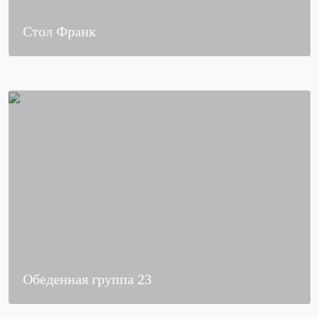
Стол Франк
Обеденная группа 23