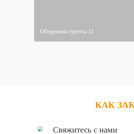
Обеденная группа 11
КАК ЗА
Свяжитесь с нами