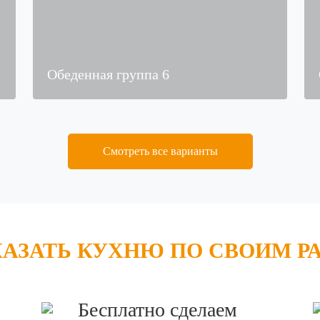
Обеденная группа 6
Смотреть все варианты
КАЗАТЬ КУХНЮ ПО СВОИМ Р
Бесплатно сделаем