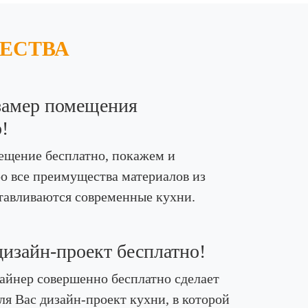
ЕСТВА
замер помещения
!
ещение бесплатно, покажем и
о все преимущества материалов из
тавливаются современные кухни.
изайн-проект бесплатно!
йнер совершенно бесплатно сделает
ля Вас дизайн-проект кухни, в которой