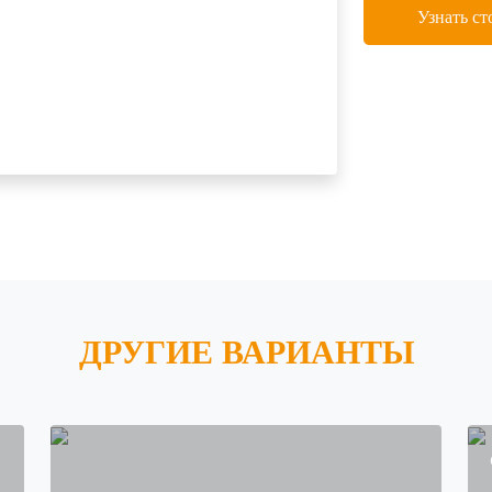
Узнать ст
ДРУГИЕ ВАРИАНТЫ