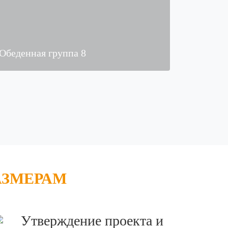
Обеденная группа 8
АЗМЕРАМ
Утверждение проекта и