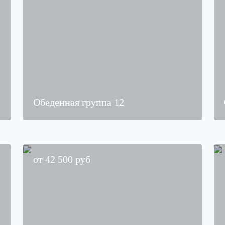
Обеденная группа 12
от
42 500
руб