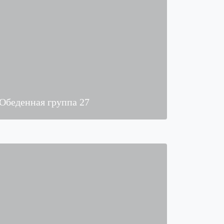
Обеденная группа 27