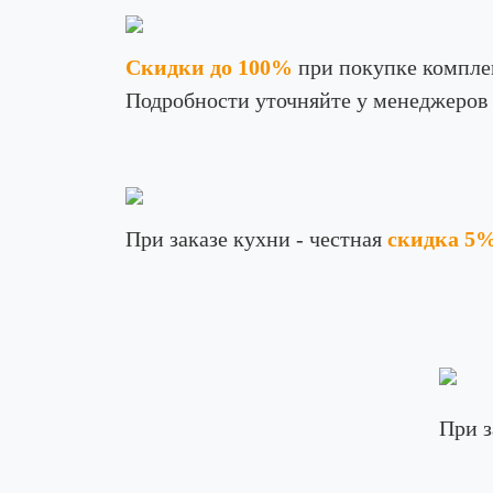
Скидки до 100%
при покупке компле
Подробности уточняйте у менеджеров
При заказе кухни - честная
скидка 5
При з