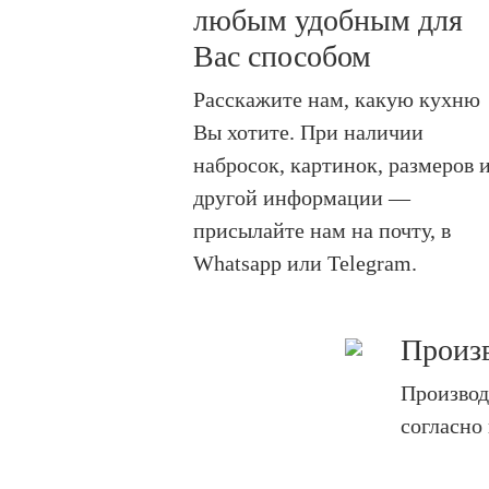
любым удобным для
Вас способом
Расскажите нам, какую кухню
Вы хотите. При наличии
набросок, картинок, размеров 
другой информации —
присылайте нам на почту, в
Whatsapp или Telegram.
Произ
Произво
согласно