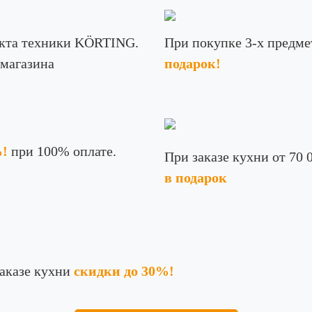
кта техники KÖRTING.
При покупке 3-х предме
 магазина
подарок!
%!
при 100% оплате.
При заказе кухни от 70 
в подарок
аказе кухни
скидки до 30%!