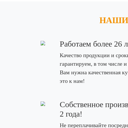
НАШИ
Работаем более 26 ле
Качество продукции и срок
гарантируем, в том числе и
Вам нужна качественная кух
это к нам!
Собственное произв
2 года!
Не переплачивайте посредн