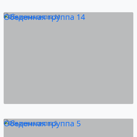
Обеденная группа 14
Обеденная группа 5