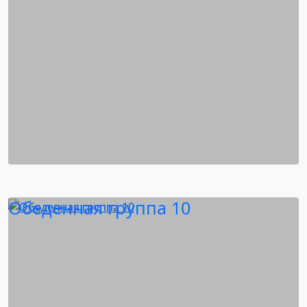
Обеденная группа 10