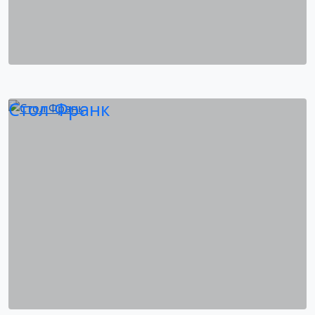
Стол Франк