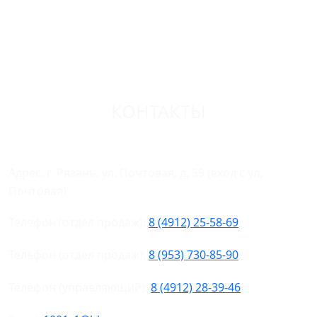
КОНТАКТЫ
Адрес: г. Рязань, ул. Почтовая, д. 59 (вход с ул.
Почтовая)
Телефон (отдел продаж):
8 (4912) 25-58-69
Телефон (отдел продаж):
8 (953) 730-85-90
Телефон (управляющий):
8 (4912) 28-39-46