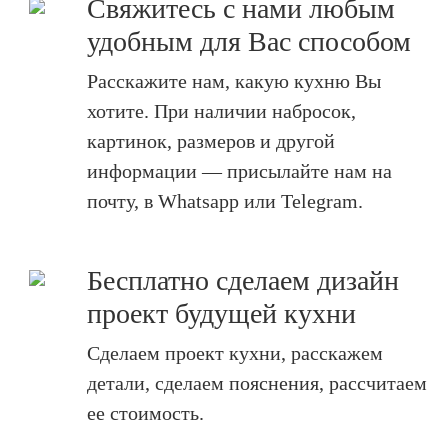
Свяжитесь с нами любым
удобным для Вас способом
Расскажите нам, какую кухню Вы
хотите. При наличии набросок,
картинок, размеров и другой
информации — присылайте нам на
почту, в Whatsapp или Telegram.
Бесплатно сделаем дизайн
проект будущей кухни
Сделаем проект кухни, расскажем
детали, сделаем пояснения, рассчитаем
ее стоимость.