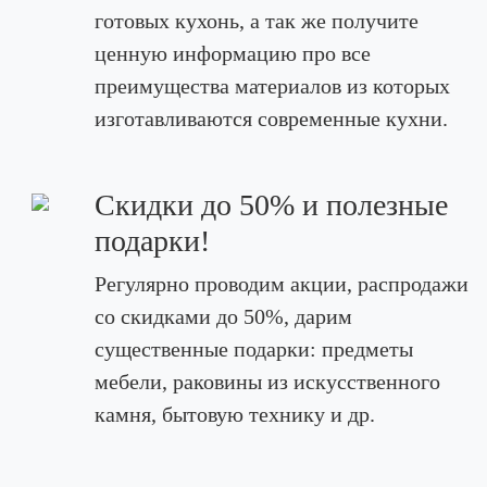
готовых кухонь, а так же получите
ценную информацию про все
преимущества материалов из которых
изготавливаются современные кухни.
Скидки до 50% и полезные
подарки!
Регулярно проводим акции, распродажи
со скидками до 50%, дарим
существенные подарки: предметы
мебели, раковины из искусственного
камня, бытовую технику и др.