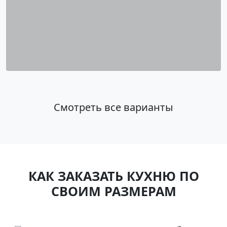
Смотреть все варианты
КАК ЗАКАЗАТЬ КУХНЮ ПО
СВОИМ РАЗМЕРАМ