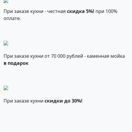
При заказе кухни - честная
скидка 5%!
при 100%
оплате.
При заказе кухни от 70 000 рублей - каменная мойка
в подарок
При заказе кухни
скидки до 30%!
Смотреть все акции