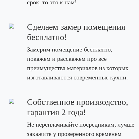
срок, то это к нам!
Сделаем замер помещения
бесплатно!
Замерим помещение бесплатно,
покажем и расскажем про все
преимущества материалов из которых
изготавливаются современные кухни.
Собственное производство,
гарантия 2 года!
Не переплачивайте посредникам, лучше
закажите у проверенного временем