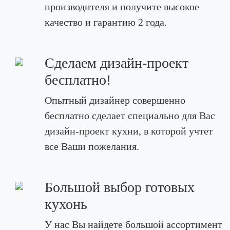
производителя и получите высокое
качество и гарантию 2 года.
Сделаем дизайн-проект
бесплатно!
Опытный дизайнер совершенно
бесплатно сделает специально для Вас
дизайн-проект кухни, в которой учтет
все Ваши пожелания.
Большой выбор готовых
кухонь
У нас Вы найдете большой ассортимент