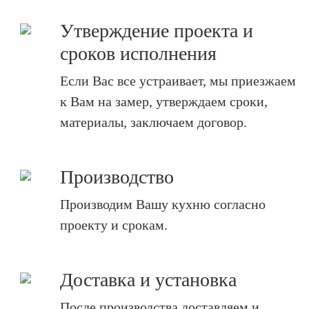
Утверждение проекта и
сроков исполнения
Если Вас все устраивает, мы приезжаем
к Вам на замер, утверждаем сроки,
материалы, заключаем договор.
Производство
Производим Вашу кухню согласно
проекту и срокам.
Доставка и установка
После производства доставляем и