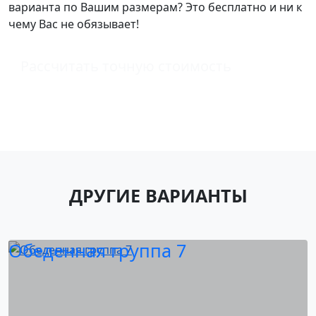
варианта по Вашим размерам? Это бесплатно и ни к
чему Вас не обязывает!
Рассчитать точную стоимость
ДРУГИЕ ВАРИАНТЫ
Обеденная группа 7