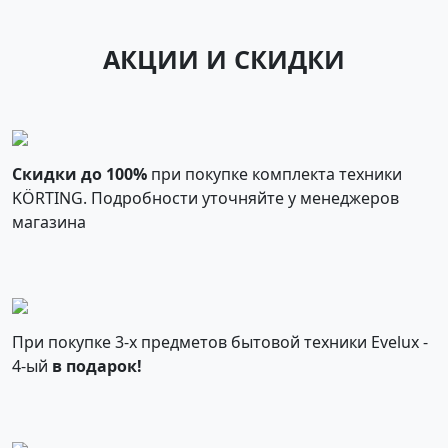
АКЦИИ И СКИДКИ
Скидки до 100%
при покупке комплекта техники
KÖRTING. Подробности уточняйте у менеджеров
магазина
При покупке 3-х предметов бытовой техники Evelux -
4-ый
в подарок!