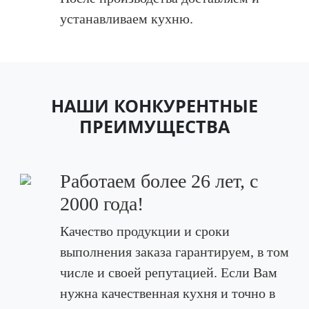
устанавливаем кухню.
НАШИ КОНКУРЕНТНЫЕ
ПРЕИМУЩЕСТВА
Работаем более 26 лет, с
2000 года!
Качество продукции и сроки
выполнения заказа гарантируем, в том
числе и своей репутацией. Если Вам
нужна качественная кухня и точно в