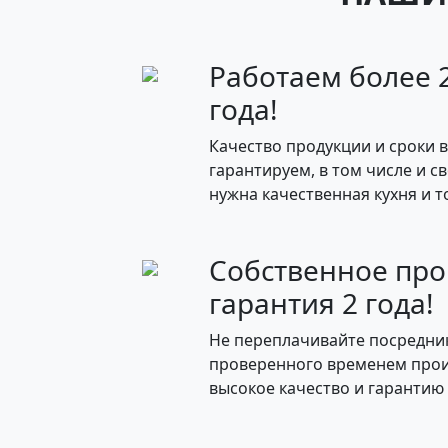
Работаем более 2
года!
Качество продукции и сроки 
гарантируем, в том числе и с
нужна качественная кухня и то
Собственное про
гарантия 2 года!
Не переплачивайте посредник
проверенного временем прои
высокое качество и гарантию 