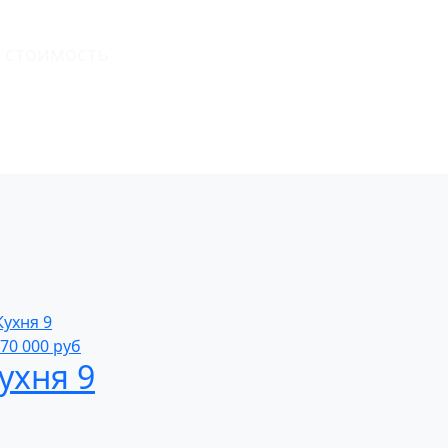
 стоимость
70 000
руб
ухня 9