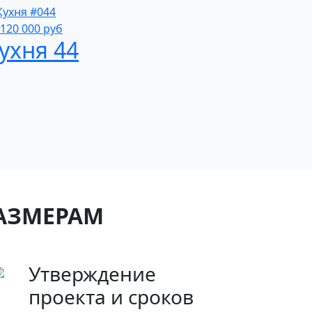
120 000
руб
ухня 44
РАЗМЕРАМ
Утверждение
проекта и сроков