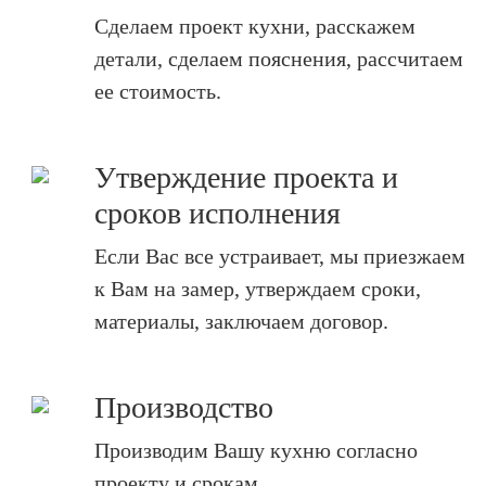
Сделаем проект кухни, расскажем
детали, сделаем пояснения, рассчитаем
ее стоимость.
Утверждение проекта и
сроков исполнения
Если Вас все устраивает, мы приезжаем
к Вам на замер, утверждаем сроки,
материалы, заключаем договор.
Производство
Производим Вашу кухню согласно
проекту и срокам.