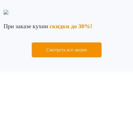
При заказе кухни
скидки до 30%!
Смотреть все акции