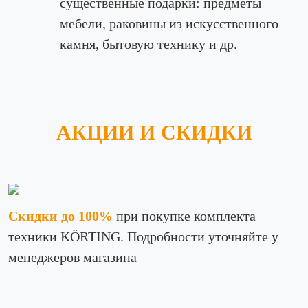
существенные подарки: предметы
мебели, раковины из искусственного
камня, бытовую технику и др.
АКЦИИ И СКИДКИ
Скидки до 100%
при покупке комплекта
техники KÖRTING. Подробности уточняйте у
менеджеров магазина