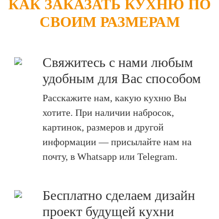
КАК ЗАКАЗАТЬ КУХНЮ ПО
СВОИМ РАЗМЕРАМ
Свяжитесь с нами любым
удобным для Вас способом
Расскажите нам, какую кухню Вы
хотите. При наличии набросок,
картинок, размеров и другой
информации — присылайте нам на
почту, в Whatsapp или Telegram.
Бесплатно сделаем дизайн
проект будущей кухни