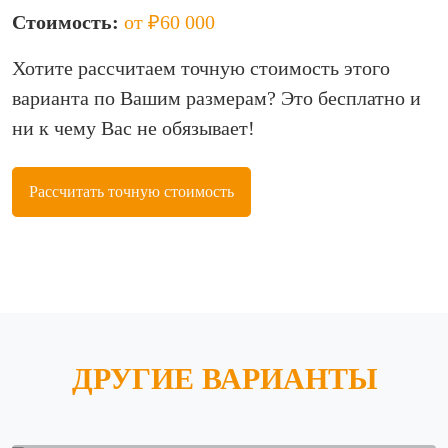
Стоимость:
от ₽60 000
Хотите рассчитаем точную стоимость этого
варианта по Вашим размерам? Это бесплатно и
ни к чему Вас не обязывает!
Рассчитать точную стоимость
ДРУГИЕ ВАРИАНТЫ