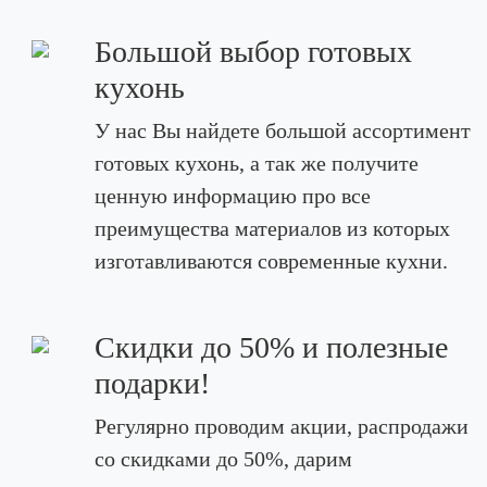
Большой выбор готовых
кухонь
У нас Вы найдете большой ассортимент
готовых кухонь, а так же получите
ценную информацию про все
преимущества материалов из которых
изготавливаются современные кухни.
Скидки до 50% и полезные
подарки!
Регулярно проводим акции, распродажи
со скидками до 50%, дарим