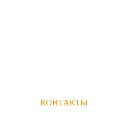
КОНТАКТЫ