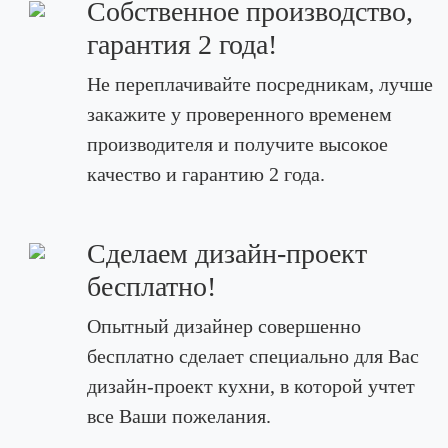
Собственное производство,
гарантия 2 года!
Не переплачивайте посредникам, лучше
закажите у проверенного временем
производителя и получите высокое
качество и гарантию 2 года.
Сделаем дизайн-проект
бесплатно!
Опытный дизайнер совершенно
бесплатно сделает специально для Вас
дизайн-проект кухни, в которой учтет
все Ваши пожелания.