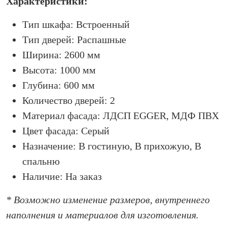
Характеристики:
Тип шкафа: Встроенный
Тип дверей: Распашные
Ширина: 2600 мм
Высота: 1000 мм
Глубина: 600 мм
Количество дверей: 2
Материал фасада: ЛДСП EGGER, МДФ ПВХ
Цвет фасада: Серый
Назначение: В гостиную, В прихожую, В
спальню
Наличие: На заказ
* Возможно изменение размеров, внутреннего
наполнения и материалов для изготовления.