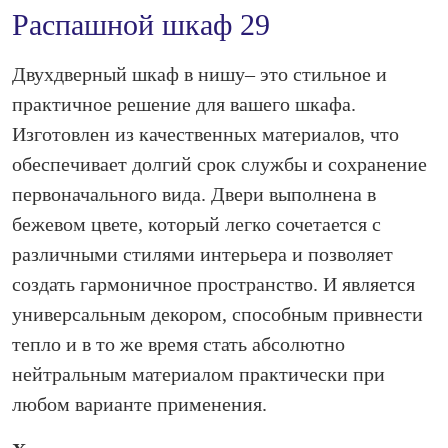
Распашной шкаф 29
Двухдверный шкаф в нишу– это стильное и
практичное решение для вашего шкафа.
Изготовлен из качественных материалов, что
обеспечивает долгий срок службы и сохранение
первоначального вида. Двери выполнена в
бежевом цвете, который легко сочетается с
различными стилями интерьера и позволяет
создать гармоничное пространство. И является
универсальным декором, способным привнести
тепло и в то же время стать абсолютно
нейтральным материалом практически при
любом варианте применения.