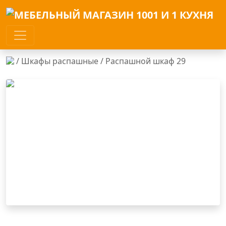
/
Шкафы распашные
/ Распашной шкаф 29
Previous
Next