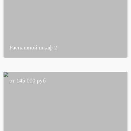
Распашной шкаф 2
от
145 000
руб