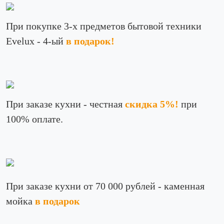
При покупке 3-х предметов бытовой техники
Evelux - 4-ый
в подарок!
При заказе кухни - честная
скидка 5%!
при
100% оплате.
При заказе кухни от 70 000 рублей - каменная
мойка
в подарок