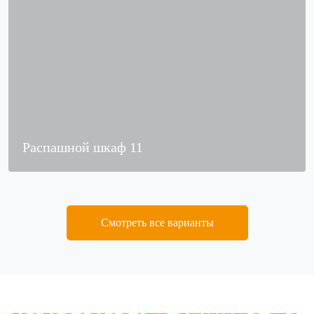
Распашной шкаф 11
Смотреть все варианты