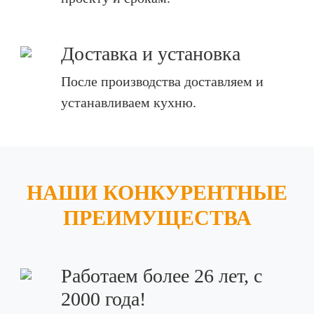
Доставка и установка
После производства доставляем и
устанавливаем кухню.
НАШИ КОНКУРЕНТНЫЕ
ПРЕИМУЩЕСТВА
Работаем более 26 лет, с
2000 года!