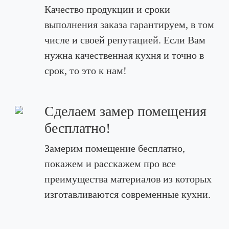
Качество продукции и сроки
выполнения заказа гарантируем, в том
числе и своей репутацией. Если Вам
нужна качественная кухня и точно в
срок, то это к нам!
Сделаем замер помещения
бесплатно!
Замерим помещение бесплатно,
покажем и расскажем про все
преимущества материалов из которых
изготавливаются современные кухни.