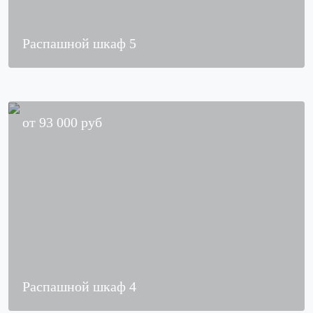
Распашной шкаф 5
от
93 000
руб
Распашной шкаф 4