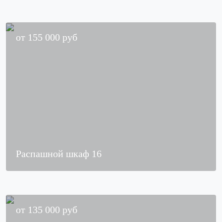
от
155 000
руб
Распашной шкаф 16
от
135 000
руб